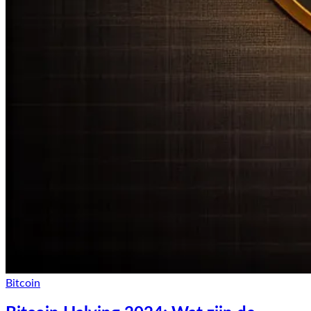
Bitcoin