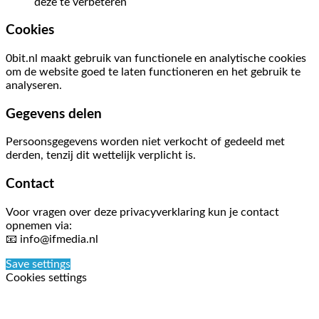
deze te verbeteren
Cookies
0bit.nl maakt gebruik van functionele en analytische cookies
om de website goed te laten functioneren en het gebruik te
analyseren.
Gegevens delen
Persoonsgegevens worden niet verkocht of gedeeld met
derden, tenzij dit wettelijk verplicht is.
Contact
Voor vragen over deze privacyverklaring kun je contact
opnemen via:
📧
info@ifmedia.nl
Save settings
Cookies settings