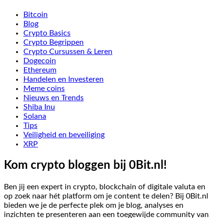
Bitcoin
Blog
Crypto Basics
Crypto Begrippen
Crypto Cursussen & Leren
Dogecoin
Ethereum
Handelen en Investeren
Meme coins
Nieuws en Trends
Shiba Inu
Solana
Tips
Veiligheid en beveiliging
XRP
Kom crypto bloggen bij 0Bit.nl!
Ben jij een expert in crypto, blockchain of digitale valuta en
op zoek naar hét platform om je content te delen? Bij 0Bit.nl
bieden we je de perfecte plek om je blog, analyses en
inzichten te presenteren aan een toegewijde community van