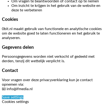
Om vragen te beantwoorden of contact op te nemen
Om inzicht te krijgen in het gebruik van de website en
deze te verbeteren
Cookies
0bit.nl maakt gebruik van functionele en analytische cookies
om de website goed te laten functioneren en het gebruik te
analyseren.
Gegevens delen
Persoonsgegevens worden niet verkocht of gedeeld met
derden, tenzij dit wettelijk verplicht is.
Contact
Voor vragen over deze privacyverklaring kun je contact
opnemen via:
📧
info@ifmedia.nl
Save settings
Cookies settings