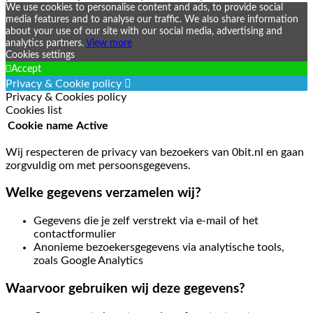
We use cookies to personalise content and ads, to provide social
media features and to analyse our traffic. We also share information
about your use of our site with our social media, advertising and
analytics partners.
View more
Cookies settings
Accept
Privacy & Cookie policy
Privacy & Cookies policy
Cookies list
Cookie name
Active
Wij respecteren de privacy van bezoekers van 0bit.nl en gaan
zorgvuldig om met persoonsgegevens.
Welke gegevens verzamelen wij?
Gegevens die je zelf verstrekt via e-mail of het
contactformulier
Anonieme bezoekersgegevens via analytische tools,
zoals Google Analytics
Waarvoor gebruiken wij deze gegevens?