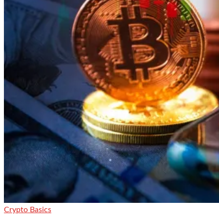
Crypto Basics